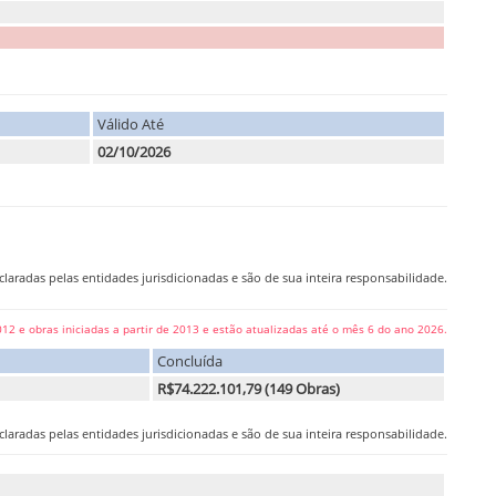
Válido Até
02/10/2026
laradas pelas entidades jurisdicionadas e são de sua inteira responsabilidade.
12 e obras iniciadas a partir de 2013 e estão atualizadas até o mês 6 do ano 2026.
Concluída
R$74.222.101,79 (149 Obras)
laradas pelas entidades jurisdicionadas e são de sua inteira responsabilidade.