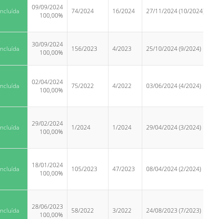
09/09/2024
ncluída
74/2024
16/2024
27/11/2024 (10/2024)
100,00%
30/09/2024
ncluída
156/2023
4/2023
25/10/2024 (9/2024)
100,00%
02/04/2024
ncluída
75/2022
4/2022
03/06/2024 (4/2024)
100,00%
29/02/2024
ncluída
1/2024
1/2024
29/04/2024 (3/2024)
100,00%
18/01/2024
ncluída
105/2023
47/2023
08/04/2024 (2/2024)
100,00%
28/06/2023
ncluída
58/2022
3/2022
24/08/2023 (7/2023)
100,00%