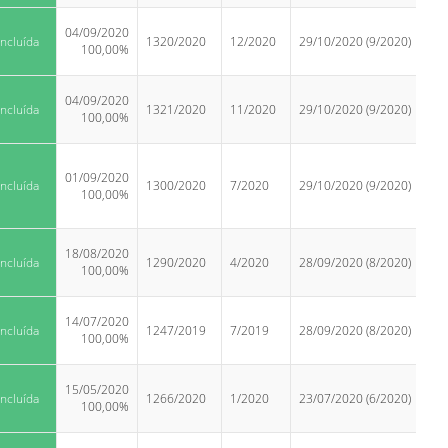
04/09/2020
ncluída
1320/2020
12/2020
29/10/2020 (9/2020)
100,00%
04/09/2020
ncluída
1321/2020
11/2020
29/10/2020 (9/2020)
100,00%
01/09/2020
ncluída
1300/2020
7/2020
29/10/2020 (9/2020)
100,00%
18/08/2020
ncluída
1290/2020
4/2020
28/09/2020 (8/2020)
100,00%
14/07/2020
ncluída
1247/2019
7/2019
28/09/2020 (8/2020)
100,00%
15/05/2020
ncluída
1266/2020
1/2020
23/07/2020 (6/2020)
100,00%