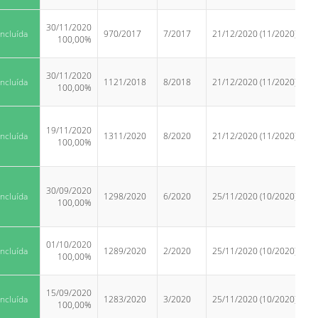
30/11/2020
ncluída
970/2017
7/2017
21/12/2020 (11/2020)
100,00%
30/11/2020
ncluída
1121/2018
8/2018
21/12/2020 (11/2020)
100,00%
19/11/2020
ncluída
1311/2020
8/2020
21/12/2020 (11/2020)
100,00%
30/09/2020
ncluída
1298/2020
6/2020
25/11/2020 (10/2020)
100,00%
01/10/2020
ncluída
1289/2020
2/2020
25/11/2020 (10/2020)
100,00%
15/09/2020
ncluída
1283/2020
3/2020
25/11/2020 (10/2020)
100,00%