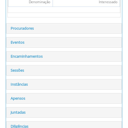
Denominação
Interessado
Procuradores
Eventos
Encaminhamentos
Sessões
Instâncias
Apensos
Juntadas
Diligências