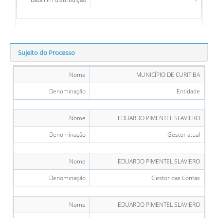
Sujeito do Processo
Nome
MUNICÍPIO DE CURITIBA
Denominação
Entidade
Nome
EDUARDO PIMENTEL SLAVIERO
Denominação
Gestor atual
Nome
EDUARDO PIMENTEL SLAVIERO
Denominação
Gestor das Contas
Nome
EDUARDO PIMENTEL SLAVIERO