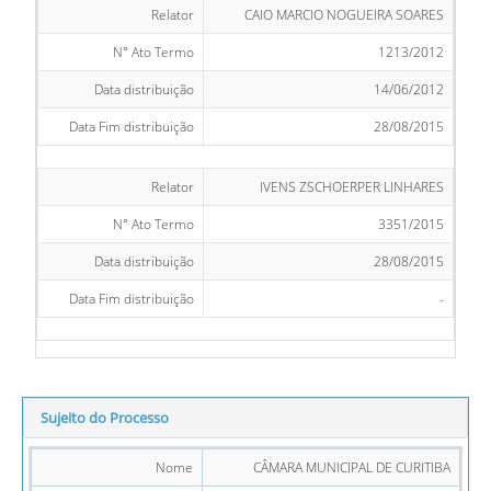
Relator
CAIO MARCIO NOGUEIRA SOARES
N° Ato Termo
1213/2012
Data distribuição
14/06/2012
Data Fim distribuição
28/08/2015
Relator
IVENS ZSCHOERPER LINHARES
N° Ato Termo
3351/2015
Data distribuição
28/08/2015
Data Fim distribuição
-
Sujeito do Processo
Nome
CÂMARA MUNICIPAL DE CURITIBA