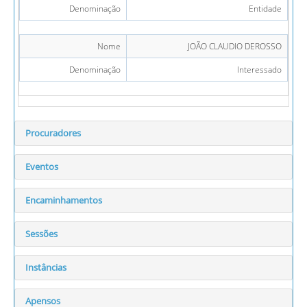
Denominação
Entidade
Nome
JOÃO CLAUDIO DEROSSO
Denominação
Interessado
Procuradores
Eventos
Encaminhamentos
Sessões
Instâncias
Apensos