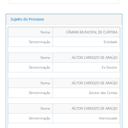
Sujeito do Processo
Nome
CÂMARA MUNICIPAL DE CURITIBA
Denominação
Entidade
Nome
AÍLTON CARDOZO DE ARAÚJO
Denominação
Ex-Gestor
Nome
AÍLTON CARDOZO DE ARAÚJO
Denominação
Gestor das Contas
Nome
AÍLTON CARDOZO DE ARAÚJO
Denominação
Interessado