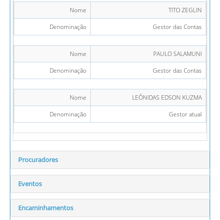
Nome
TITO ZEGLIN
Denominação
Gestor das Contas
Nome
PAULO SALAMUNI
Denominação
Gestor das Contas
Nome
LEÔNIDAS EDSON KUZMA
Denominação
Gestor atual
Procuradores
Eventos
Encaminhamentos