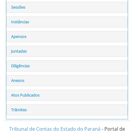
Sessões
Instâncias
Apensos
Juntadas
Diligências
Anexos
Atos Publicados
Trâmites
Tribunal de Contas do Estado do Paraná
- Portal de