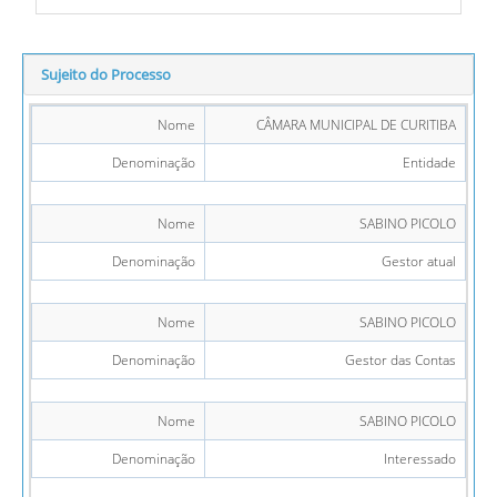
Sujeito do Processo
Nome
CÂMARA MUNICIPAL DE CURITIBA
Denominação
Entidade
Nome
SABINO PICOLO
Denominação
Gestor atual
Nome
SABINO PICOLO
Denominação
Gestor das Contas
Nome
SABINO PICOLO
Denominação
Interessado