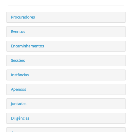
Procuradores
Eventos
Encaminhamentos
Sessões
Instâncias
Apensos
Juntadas
Diligências