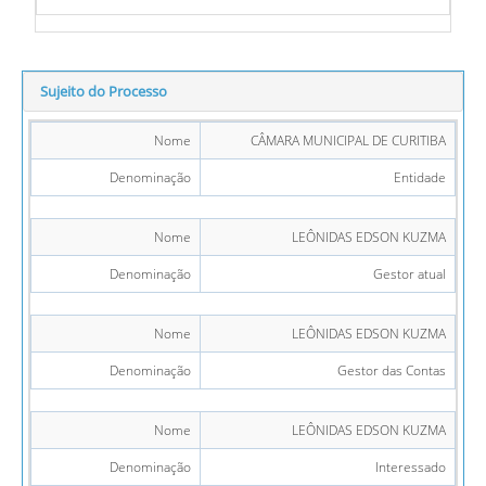
Sujeito do Processo
Nome
CÂMARA MUNICIPAL DE CURITIBA
Denominação
Entidade
Nome
LEÔNIDAS EDSON KUZMA
Denominação
Gestor atual
Nome
LEÔNIDAS EDSON KUZMA
Denominação
Gestor das Contas
Nome
LEÔNIDAS EDSON KUZMA
Denominação
Interessado