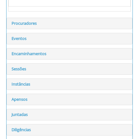
Procuradores
Eventos
Encaminhamentos
Sessões
Instâncias
Apensos
Juntadas
Diligências