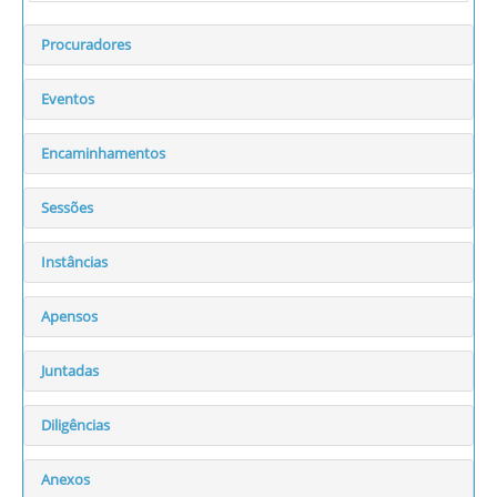
Procuradores
Eventos
Encaminhamentos
Sessões
Instâncias
Apensos
Juntadas
Diligências
Anexos