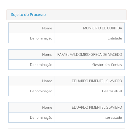
Sujeito do Processo
Nome
MUNICÍPIO DE CURITIBA
Denominação
Entidade
Nome
RAFAEL VALDOMIRO GRECA DE MACEDO
Denominação
Gestor das Contas
Nome
EDUARDO PIMENTEL SLAVIERO
Denominação
Gestor atual
Nome
EDUARDO PIMENTEL SLAVIERO
Denominação
Interessado