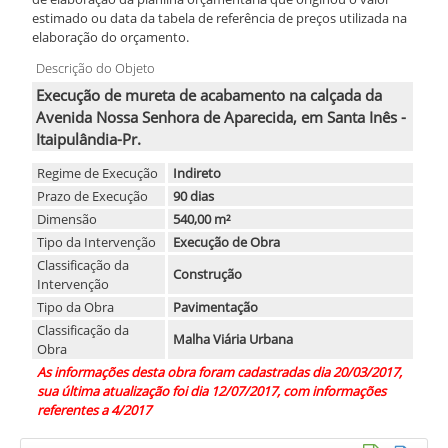
estimado ou data da tabela de referência de preços utilizada na
elaboração do orçamento.
Descrição do Objeto
Execução de mureta de acabamento na calçada da
Avenida Nossa Senhora de Aparecida, em Santa Inês -
Itaipulândia-Pr.
Regime de Execução
Indireto
Prazo de Execução
90 dias
Dimensão
540,00 m²
Tipo da Intervenção
Execução de Obra
Classificação da
Construção
Intervenção
Tipo da Obra
Pavimentação
Classificação da
Malha Viária Urbana
Obra
As informações desta obra foram cadastradas dia 20/03/2017,
sua última atualização foi dia 12/07/2017, com informações
referentes a 4/2017