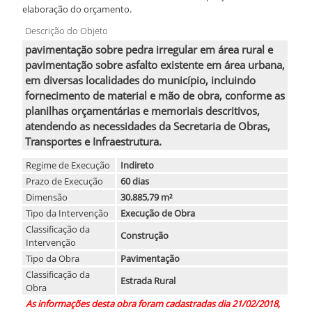
elaboração do orçamento.
Descrição do Objeto
pavimentação sobre pedra irregular em área rural e
pavimentação sobre asfalto existente em área urbana,
em diversas localidades do município, incluindo
fornecimento de material e mão de obra, conforme as
planilhas orçamentárias e memoriais descritivos,
atendendo as necessidades da Secretaria de Obras,
Transportes e Infraestrutura.
Regime de Execução
Indireto
Prazo de Execução
60 dias
Dimensão
30.885,79 m²
Tipo da Intervenção
Execução de Obra
Classificação da
Construção
Intervenção
Tipo da Obra
Pavimentação
Classificação da
Estrada Rural
Obra
As informações desta obra foram cadastradas dia 21/02/2018,