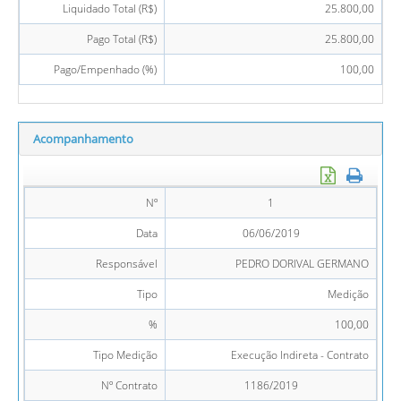
Liquidado Total (R$)
25.800,00
Pago Total (R$)
25.800,00
Pago/Empenhado (%)
100,00
Acompanhamento
Nº
1
Data
06/06/2019
Responsável
PEDRO DORIVAL GERMANO
Tipo
Medição
%
100,00
Tipo Medição
Execução Indireta - Contrato
Nº Contrato
1186/2019